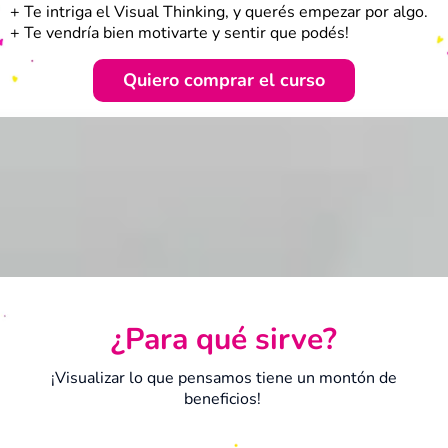
+ Te intriga el Visual Thinking, y querés empezar por algo.
+ Te vendría bien motivarte y sentir que podés!
Quiero comprar el curso
¿Para qué sirve?
¡Visualizar lo que pensamos tiene un montón de
beneficios!