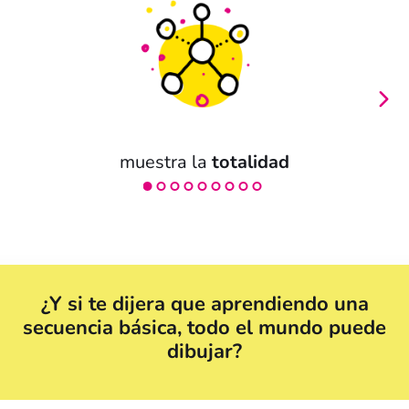
muestra la
totalidad
¿Y si te dijera que aprendiendo una
secuencia básica, todo el mundo puede
dibujar?