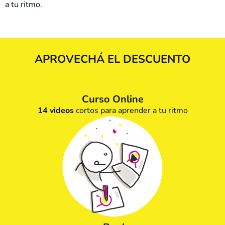
a tu ritmo.
APROVECHÁ EL DESCUENTO
Curso Online
14 videos
cortos para aprender a tu ritmo