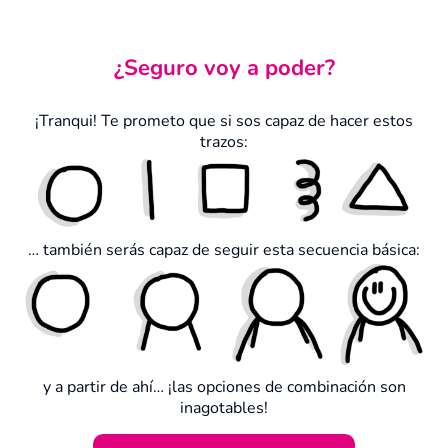
¿Seguro voy a poder?
¡Tranqui! Te prometo que si sos capaz de hacer estos
trazos:
… también serás capaz de seguir esta secuencia básica:
y a partir de ahí… ¡las opciones de combinación son
inagotables!