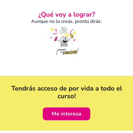
¿Qué voy a lograr?
Aunque no lo creas, pronto dirás:
Tendrás acceso de por vida a todo el
curso!
Me interesa