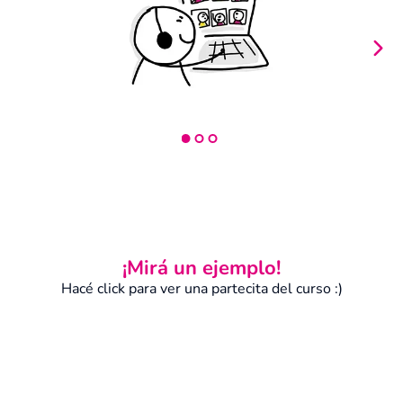
¡Mirá un ejemplo!
Hacé click para ver una partecita del curso :)