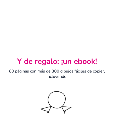
Y de regalo: ¡un ebook!
60 páginas con más de 300 dibujos fáciles de copier,
incluyendo: