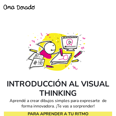
INTRODUCCIÓN AL VISUAL
THINKING
Aprendé a crear dibujos simples para expresarte de
forma innovadora. ¡Te vas a sorprender!
PARA APRENDER A TU RITMO