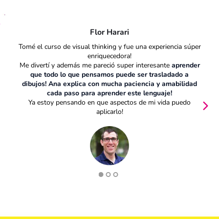
Flor Harari
Tomé el curso de visual thinking y fue una experiencia súper
enriquecedora!
Me divertí y además me pareció super interesante
aprender
que todo lo que pensamos puede ser trasladado a
dibujos! Ana explica con mucha paciencia y amabilidad
cada paso para aprender este lenguaje!
Ya estoy pensando en que aspectos de mi vida puedo
aplicarlo!