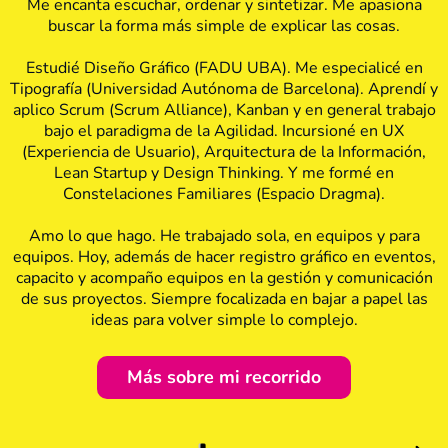
Me encanta escuchar, ordenar y sintetizar. Me apasiona
buscar la forma más simple de explicar las cosas.
Estudié Diseño Gráfico (FADU UBA). Me especialicé en
Tipografía (Universidad Autónoma de Barcelona). Aprendí y
aplico Scrum (Scrum Alliance), Kanban y en general trabajo
bajo el paradigma de la Agilidad. Incursioné en UX
(Experiencia de Usuario), Arquitectura de la Información,
Lean Startup y Design Thinking. Y me formé en
Constelaciones Familiares (Espacio Dragma).
Amo lo que hago. He trabajado sola, en equipos y para
equipos. Hoy, además de hacer registro gráfico en eventos,
capacito y acompaño equipos en la gestión y comunicación
de sus proyectos. Siempre focalizada en bajar a papel las
ideas para volver simple lo complejo.
Más sobre mi recorrido