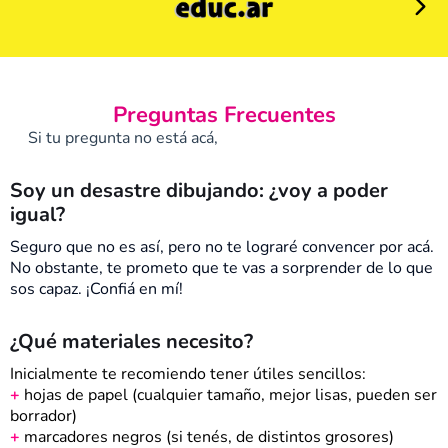
Preguntas Frecuentes
Si tu pregunta no está acá,
consultanos por Whatsapp!
Soy un desastre dibujando: ¿voy a poder
igual?
Seguro que no es así, pero no te lograré convencer por acá.
No obstante, te prometo que te vas a sorprender de lo que
sos capaz. ¡Confiá en mí!
¿Qué materiales necesito?
Inicialmente te recomiendo tener útiles sencillos:
+
hojas de papel (cualquier tamaño, mejor lisas, pueden ser
borrador)
+
marcadores negros (si tenés, de distintos grosores)