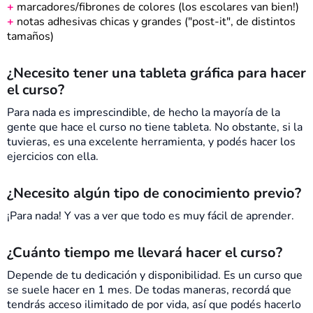
+
marcadores/fibrones de colores (los escolares van bien!)
+
notas adhesivas chicas y grandes ("post-it", de distintos
tamaños)
¿Necesito tener una tableta gráfica para hacer
el curso?
Para nada es imprescindible, de hecho la mayoría de la
gente que hace el curso no tiene tableta. No obstante, si la
tuvieras, es una excelente herramienta, y podés hacer los
ejercicios con ella.
¿Necesito algún tipo de conocimiento previo?
¡Para nada! Y vas a ver que todo es muy fácil de aprender.
¿Cuánto tiempo me llevará hacer el curso?
Depende de tu dedicación y disponibilidad. Es un curso que
se suele hacer en 1 mes. De todas maneras, recordá que
tendrás acceso ilimitado de por vida, así que podés hacerlo