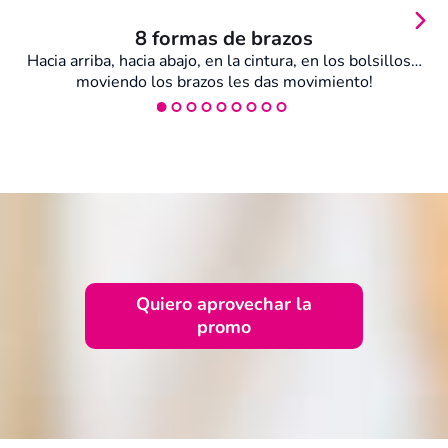
8 formas de brazos
Hacia arriba, hacia abajo, en la cintura, en los bolsillos…
moviendo los brazos les das movimiento!
Quiero aprovechar la
promo