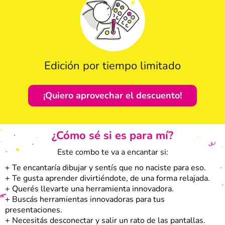
Edición por tiempo limitado
¡Quiero aprovechar el descuento!
¿Cómo sé si es para mí?
Este combo te va a encantar si:
+ Te encantaría dibujar y sentís que no naciste para eso.
+ Te gusta aprender divirtiéndote, de una forma relajada.
+ Querés llevarte una herramienta innovadora.
+ Buscás herramientas innovadoras para tus
presentaciones.
+ Necesitás desconectar y salir un rato de las pantallas.