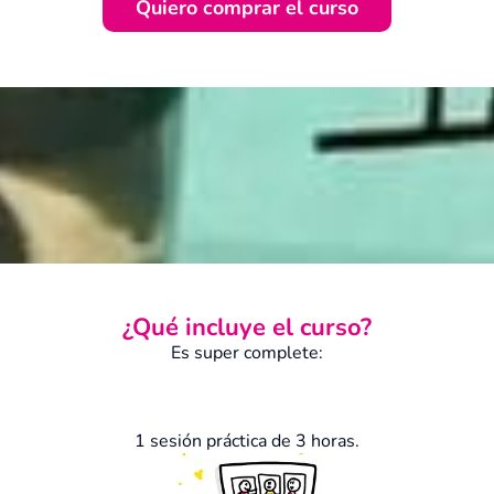
Quiero comprar el curso
¿Qué incluye el curso?
Es super complete:
1 sesión práctica de 3 horas.