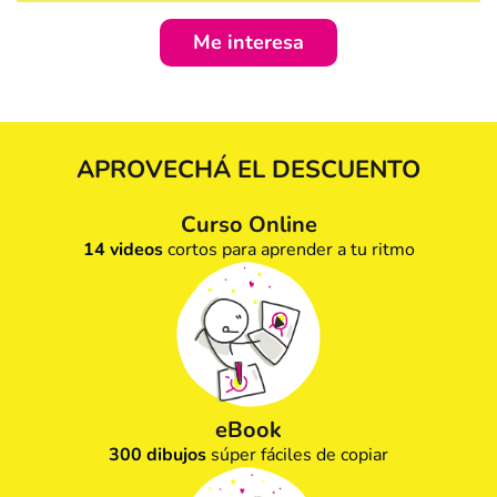
Me interesa
APROVECHÁ EL DESCUENTO
Curso Online
14 videos
cortos para aprender a tu ritmo
eBook
300
dibujos
súper fáciles de copiar