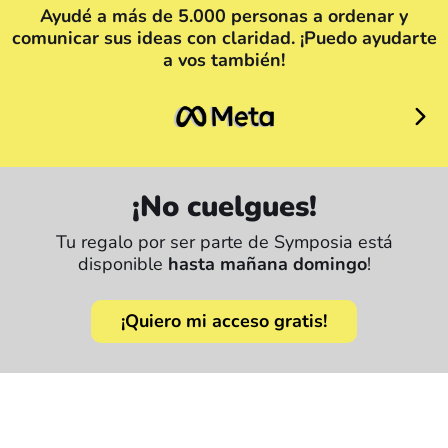
Ayudé a más de 5.000 personas a ordenar y
comunicar sus ideas con claridad. ¡Puedo ayudarte
a vos también!
¡No cuelgues!
Tu regalo por ser parte de Symposia está
disponible
hasta mañana domingo
!
¡Quiero mi acceso gratis!