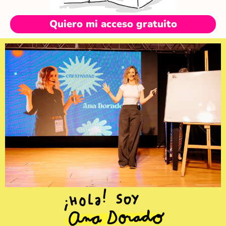
Quiero mi acceso gratuito