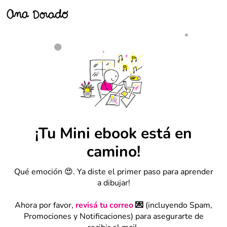
¡Tu Mini ebook está en
camino!
Qué emoción 😍. Ya diste el primer paso para aprender
a dibujar!
Ahora por favor,
revisá tu correo
💌
(incluyendo Spam,
Promociones y Notificaciones) para asegurarte de