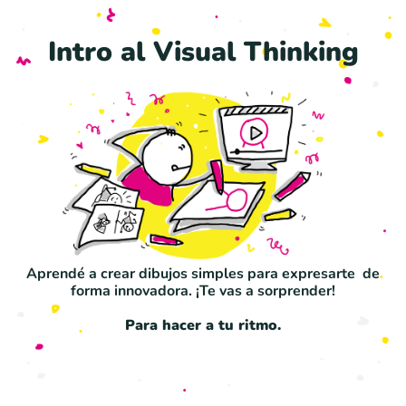
Intro al Visual Thinking
Aprendé a crear dibujos simples para expresarte de
forma innovadora. ¡Te vas a sorprender!
Para hacer a tu ritmo.