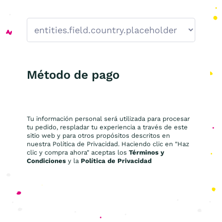
Método de pago
Tu información personal será utilizada para procesar
tu pedido, respladar tu experiencia a través de este
sitio web y para otros propósitos descritos en
nuestra Política de Privacidad. Haciendo clic en "Haz
clic y compra ahora" aceptas los
Términos y
Condiciones
y la
Política de Privacidad