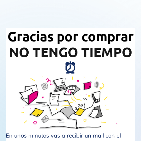
Gracias por comprar
NO TENGO TIEMPO
⏰
En unos minutos vas a recibir un mail con el