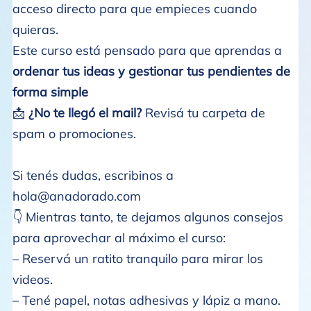
acceso directo para que empieces cuando
quieras.
Este curso está pensado para que aprendas a
ordenar tus ideas y gestionar tus pendientes de
forma simple
📩
¿No te llegó el mail?
Revisá tu carpeta de
spam o promociones.
Si tenés dudas, escribinos a
hola@anadorado.com
👇 Mientras tanto, te dejamos algunos consejos
para aprovechar al máximo el curso:
– Reservá un ratito tranquilo para mirar los
videos.
– Tené papel, notas adhesivas y lápiz a mano.