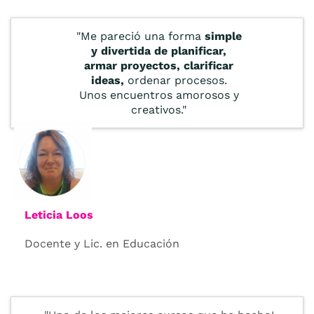
"Me pareció una forma
simple
y divertida de planificar,
armar proyectos, clarificar
ideas,
ordenar procesos.
Unos encuentros amorosos y
creativos."
Leticia Loos
Docente y Lic. en Educación