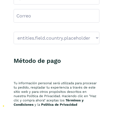
Método de pago
Tu información personal será utilizada para procesar
tu pedido, respladar tu experiencia a través de este
sitio web y para otros propósitos descritos en
nuestra Política de Privacidad. Haciendo clic en "Haz
clic y compra ahora" aceptas los
Términos y
Condiciones
y la
Política de Privacidad