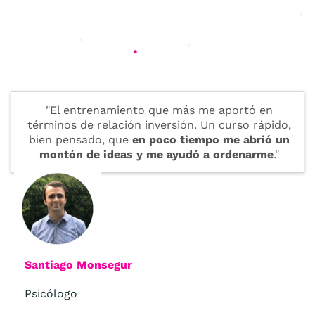
"El entrenamiento que más me aportó en
términos de relación inversión. Un curso rápido,
bien pensado, que
en poco tiempo me abrió un
montón de ideas y me ayudó a ordenarme
."
Santiago Monsegur
Psicólogo