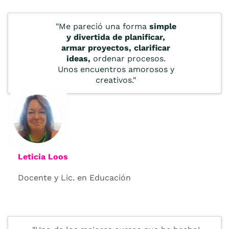
"Me pareció una forma
simple
y divertida de planificar,
armar proyectos, clarificar
ideas,
ordenar procesos.
Unos encuentros amorosos y
creativos."
Leticia Loos
Docente y Lic. en Educación