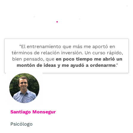
"El entrenamiento que más me aportó en
términos de relación inversión. Un curso rápido,
bien pensado, que
en poco tiempo me abrió un
montón de ideas y me ayudó a ordenarme
."
Santiago Monsegur
Psicólogo