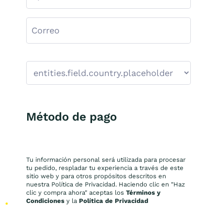
Método de pago
Tu información personal será utilizada para procesar
tu pedido, respladar tu experiencia a través de este
sitio web y para otros propósitos descritos en
nuestra Política de Privacidad. Haciendo clic en "Haz
clic y compra ahora" aceptas los
Términos y
Condiciones
y la
Política de Privacidad