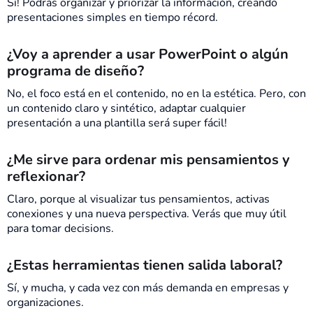
Sí! Podrás organizar y priorizar la información, creando
presentaciones simples en tiempo récord.
¿Voy a aprender a usar PowerPoint o algún
programa de diseño?
No, el foco está en el contenido, no en la estética. Pero, con
un contenido claro y sintético, adaptar cualquier
presentación a una plantilla será super fácil!
¿Me sirve para ordenar mis pensamientos y
reflexionar?
Claro, porque al visualizar tus pensamientos, activas
conexiones y una nueva perspectiva. Verás que muy útil
para tomar decisions.
¿Estas herramientas tienen salida laboral?
Sí, y mucha, y cada vez con más demanda en empresas y
organizaciones.