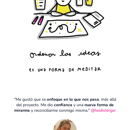
"Me gustó que se
enfoque en lo que nos pasa
, más allá
del proyecto. Me dio
confianza
y una
nueva forma de
mirarme
y reconciliarme conmigo misma."
@heidisterger