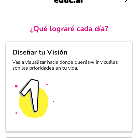
¿Qué lograré cada día?
Diseñar tu Visión
Vas a visualizar hacia donde querés☀️ ir y cuáles
son las prioridades en tu vida.