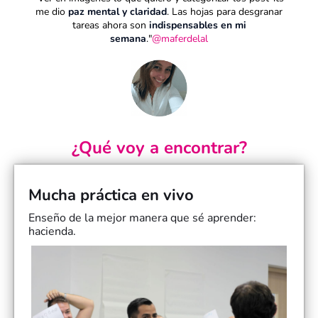
me dio
paz mental y claridad
. Las hojas para desgranar
tareas ahora son
indispensables en mi
semana
."
@maferdelal
¿Qué voy a encontrar?
Mucha práctica en vivo
Enseño de la mejor manera que sé aprender:
hacienda.