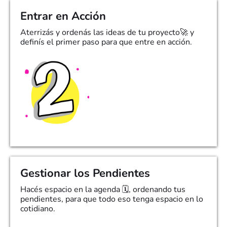
Entrar en Acción
Aterrizás y ordenás las ideas de tu proyecto🚀 y
definís el primer paso para que entre en acción.
Gestionar los Pendientes
Hacés espacio en la agenda 🗓️, ordenando tus
pendientes, para que todo eso tenga espacio en lo
cotidiano.