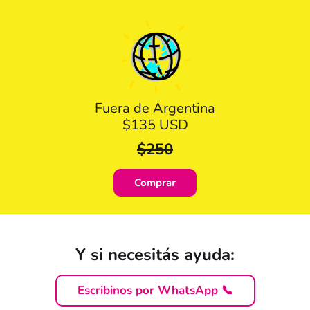
Fuera de Argentina
$135 USD
$250
Comprar
Y si necesitás ayuda:
Escribinos por WhatsApp 📞