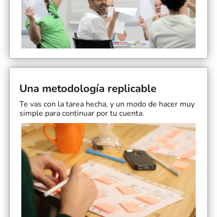
Una metodología replicable
Te vas con la tarea hecha, y un modo de hacer muy
simple para continuar por tu cuenta.