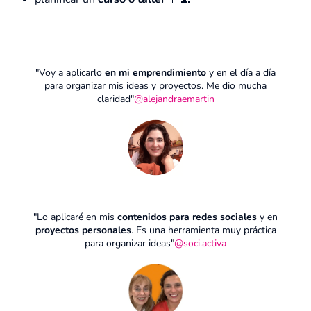
"Voy a aplicarlo
en mi emprendimiento
y en el día a día
para organizar mis ideas y proyectos. Me dio mucha
claridad"
@alejandraemartin
"Lo aplicaré en mis
contenidos para redes sociales
y en
proyectos personales
. Es una herramienta muy práctica
para organizar ideas"
@soci.activa