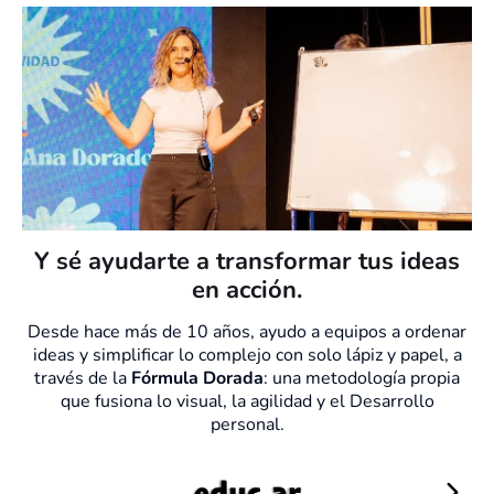
Y sé ayudarte a transformar tus ideas
en acción.
Desde hace más de 10 años, ayudo a equipos a ordenar
ideas y simplificar lo complejo con solo lápiz y papel, a
través de la
Fórmula Dorada
: una metodología propia
que fusiona lo visual, la agilidad y el Desarrollo
personal.