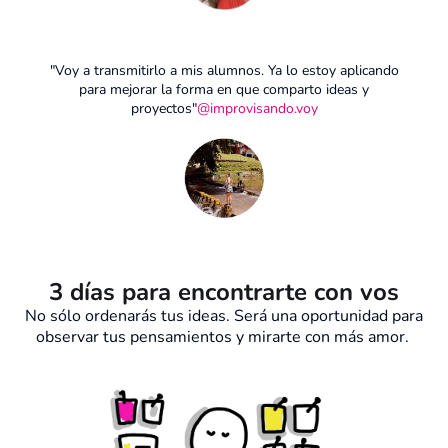
"Voy a transmitirlo a mis alumnos. Ya lo estoy aplicando
para mejorar la forma en que comparto ideas y
proyectos"
@improvisando.voy
3 días para encontrarte con vos
No sólo ordenarás tus ideas. Será una oportunidad para
observar tus pensamientos y mirarte con más amor.