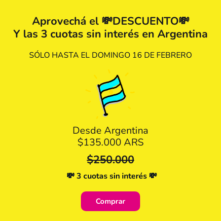
Aprovechá el 💸DESCUENTO💸
Y las 3 cuotas sin interés en Argentina
SÓLO HASTA EL DOMINGO 16 DE FEBRERO
Desde Argentina
$135.000 ARS
$250.000
💸 3 cuotas sin interés 💸
Comprar