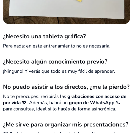
¿Necesito una tableta gráfica?
Para nada: en este entrenamiento no es necesaria.
¿Necesito algún conocimiento previo?
¡Ninguno! Y verás que todo es muy fácil de aprender.
No puedo asistir a los directos, ¿me la pierdo?
No te preocupes: recibirás las
grabaciones con acceso de
por vida
💖. Además, habrá un
grupo de WhatsApp
📞
para consultas, ideal si lo hacés de forma asincrónica.
¿Me sirve para organizar mis presentaciones?