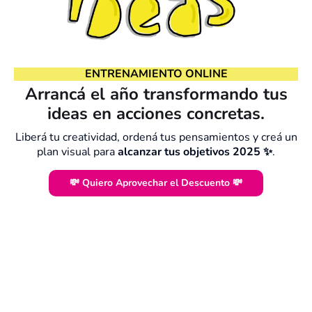
ENTRENAMIENTO ONLINE
Arrancá el año transformando tus
ideas en acciones concretas.
Liberá tu creatividad, ordená tus pensamientos y creá un
plan visual para
alcanzar tus objetivos 2025 ✨
.
💸 Quiero Aprovechar el Descuento 💸