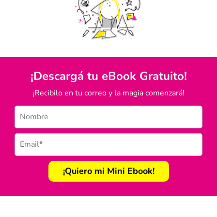
¡Descargá tu eBook Gratuito!
¡Recibilo en tu correo y la magia comenzará!
¡Quiero mi Mini Ebook!