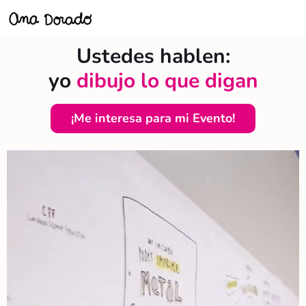
Ustedes hablen:
yo
dibujo lo que digan
¡Me interesa para mi Evento!