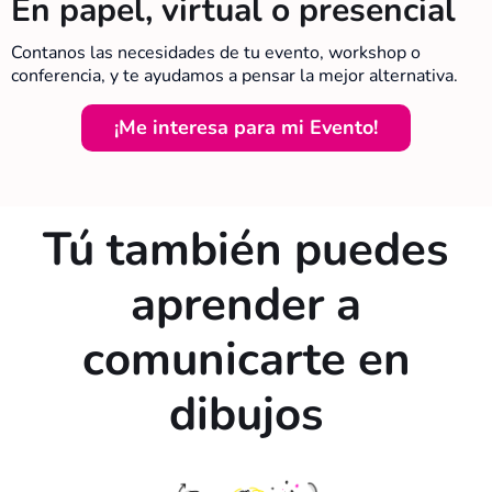
En papel, virtual o presencial
Contanos las necesidades de tu evento, workshop o
conferencia, y te ayudamos a pensar la mejor alternativa.
¡Me interesa para mi Evento!
Tú también puedes
aprender a
comunicarte en
dibujos