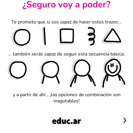
¿Seguro voy a poder?
Te prometo que si sos capaz de hacer estos trazos...
… también serás capaz de seguir esta secuencia básica:
y a partir de ahí… ¡las opciones de combinación son
inagotables!