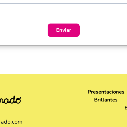
Enviar
Presentaciones
Brillantes
rado.com