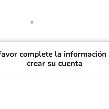
favor complete la información
crear su cuenta